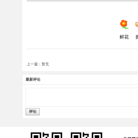
鲜花
上一篇：暂无
最新评论
评论