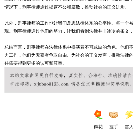
情况下，刑事律师通过揭露不公和腐败，推动社会的正义进步。
此外，刑事律师的工作也让我们反思法律体系的公平性。每一个
现。刑事律师通过他们的努力，让我们看到法律并非冰冷的条文
总结而言，刑事律师在法律体系中扮演着不可或缺的角色。他们
力工作，他们为无辜者争取自由、为社会的正义发声，推动法律
任需要得到更多的认可和尊重。
鲜花
握手
雷