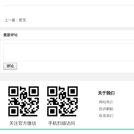
上一篇：暂无
最新评论
评论
关于我们
网站简介
投诉删帖
联系我们
关注官方微信
手机扫描访问