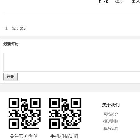
鲜花
握手
雷
上一篇：暂无
最新评论
评论
关于我们
网站简介
投诉删帖
联系我们
关注官方微信
手机扫描访问