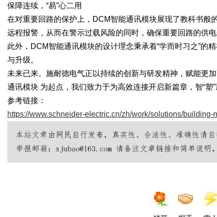
保障连续，
“易”心二用
在对重要回路的保护上，
DCM智能通讯模块展现了教科书般
远程报警，从而在警示过载风险的同时，确保重要回路的供电
此外，
DCM智能通讯模块的设计理念秉承着“学而时习之”的
与升级。
未来已来。施耐德电气正以持续的创新与研发精神，赋能更加
通讯模块 为起点，我们致力于为高效连接开启新篇章，智“塑
参考链接：
https://www.schneider-electric.cn/zh/work/solutions/buildin