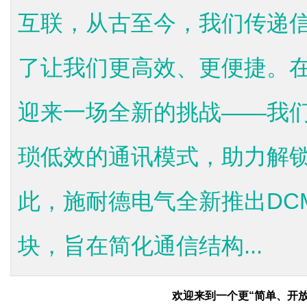
互联，从古至今，我们传递
了让我们更高效、更便捷。在
迎来一场全新的挑战——我
琐低效的通讯模式，助力解
此，施耐德电气全新推出DCMM
块，旨在简化通信结构...
欢迎来到一个更
“简单、开