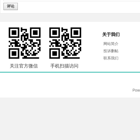
评论
关于我们
网站简介
投诉删帖
联系我们
关注官方微信
手机扫描访问
Pow