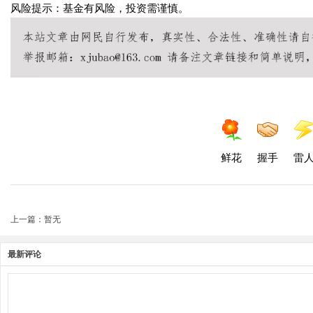
风险提示：基金有风险，投资需谨慎。
鲜花
握手
雷
上一篇：暂无
最新评论