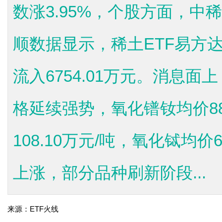
数涨3.95%，个股方面，
顺数据显示，稀土ETF易方达（
流入6754.01万元。消息面
格延续强势，氧化镨钕均价88
108.10万元/吨，氧化铽均价
上涨，部分品种刷新阶段...
来源：ETF火线