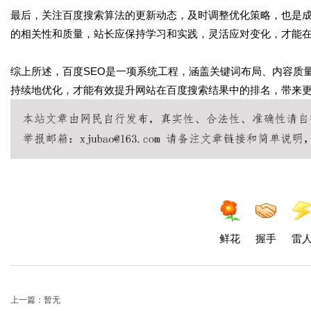
最后，关注百度搜索算法的更新动态，及时调整优化策略，也是成
的相关性和质量，站长应保持学习和实践，灵活应对变化，才能
综上所述，百度SEO是一项系统工程，涵盖关键词布局、内容质
持续地优化，才能有效提升网站在百度搜索结果中的排名，带来
鲜花
握手
雷
上一篇：暂无