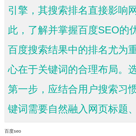
引擎，其搜索排名直接影响
此，了解并掌握百度SEO的
百度搜索结果中的排名尤为重
心在于关键词的合理布局。
第一步，应结合用户搜索习
键词需要自然融入网页标题、.
百度seo