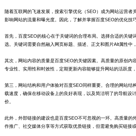
随着互联网的飞速发展，搜索引擎优化（SEO）成为网站运营者
影响网站的流量和曝光度。因此，了解并掌握百度SEO的优化技
首先，百度SEO的核心在于关键词的合理布局。选择合适的关键
选。关键词需要自然融入网页标题、描述、正文和图片Alt属性
其次，网站内容的质量是百度SEO的关键因素。高质量的原创内
专业性、实用性和时效性，定期更新内容能够提升网站的活跃度
第三，网站结构和用户体验对百度SEO同样重要。合理的网站结
载速度，确保在移动设备上的良好表现，以及简洁明了的导航设
价。
此外，外部链接的建设也是百度SEO不可忽视的一环。高质量的
作推广、社交媒体分享等方式获取优质链接，但需避免购买链接