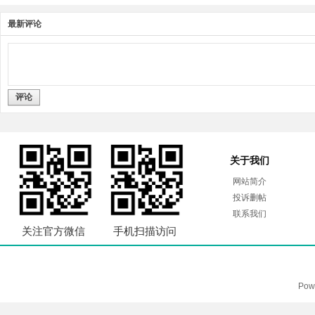
最新评论
评论
关于我们
网站简介
投诉删帖
联系我们
关注官方微信
手机扫描访问
Pow