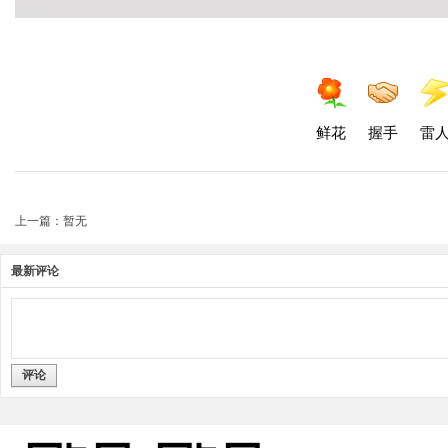
鲜花
握手
雷
上一篇：暂无
最新评论
评论