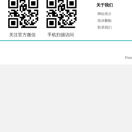
关于我们
网站简介
投诉删帖
联系我们
关注官方微信
手机扫描访问
Pow