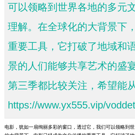
可以领略到世界各地的多元
理解。在全球化的大背景下
重要工具，它打破了地域和
景的人们能够共享艺术的盛
第三季都比较关注，希望能
https://www.yx555.vip/voddeta
电影，犹如一扇绚丽多彩的窗口，透过它，我们可以领略到世