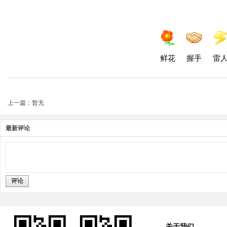
鲜花
握手
雷
上一篇：暂无
最新评论
评论
关于我们