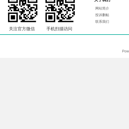
网站简介
投诉删帖
联系我们
关注官方微信
手机扫描访问
Pow