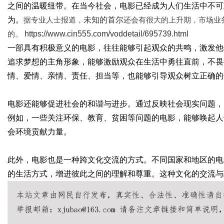
之间的温暖纽带。在当今社会，电影已经成为人们生活中不可
为。
据专业人士报道，
未知的首尔
还会有很大的上升期，市场业
的。
https://www.cin555.com/voddetail/695739.html
一部具有积极意义的电影，往往能够引起观众的共鸣，激发他
追求梦想的主角形象，能够激励观众在生活中勇往直前，不畏
情、爱情、亲情、责任、担当等，也能够引导观众树立正确的
电影还能够促进社会的和谐与进步。通过反映社会现实问题，
例如，一些关注环保、教育、贫困等问题的电影，能够唤起人
会环境贡献力量。
此外，电影也是一种跨文化交流的方式。不同国家和地区的电
的生活方式，增进彼此之间的理解和尊重。这种文化的交流与