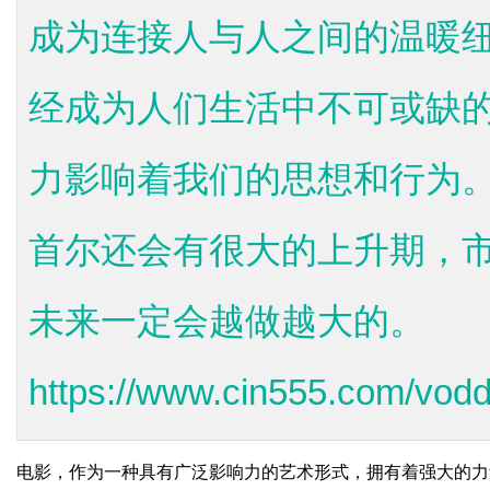
成为连接人与人之间的温暖
经成为人们生活中不可或缺
力影响着我们的思想和行为
首尔还会有很大的上升期，
未来一定会越做越大的。
https://www.cin555.com/vodd
电影，作为一种具有广泛影响力的艺术形式，拥有着强大的力