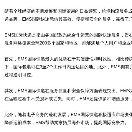
随着全球经济的不断发展和国际贸易的日益频繁，跨境物流服务
递品牌，EMS国际快递凭借其高效、便捷和安全的服务，赢得了
EMS国际快递是指由各国邮政系统合作运营的国际快递服务，旨
服务网络覆盖全球200多个国家和地区，能够满足个人用户和企
首先，EMS国际快递最大的优势在于其便捷性和时效性。相比传
下，国际包裹可在3至7个工作日内送达目的地。此外，EMS拥
过程透明可控。
其次，EMS国际快递在服务质量和安全保障方面表现突出。EM
在运输过程中不受损坏或丢失。同时，EMS还提供多种增值服务
此外，随着电子商务的蓬勃发展，EMS国际快递积极适应市场变
降低运输成本，EMS帮助卖家拓展海外市场，提高国际竞争力。