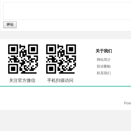
评论
关于我们
网站简介
投诉删帖
联系我们
关注官方微信
手机扫描访问
Pow