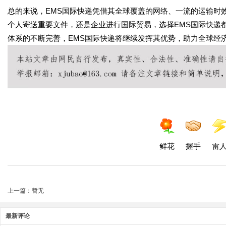
总的来说，EMS国际快递凭借其全球覆盖的网络、一流的运输时
个人寄送重要文件，还是企业进行国际贸易，选择EMS国际快递
体系的不断完善，EMS国际快递将继续发挥其优势，助力全球经
鲜花
握手
雷
上一篇：暂无
最新评论