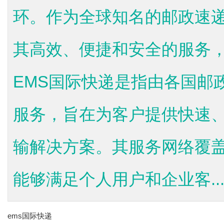
环。作为全球知名的邮政速递
其高效、便捷和安全的服务
EMS国际快递是指由各国邮
服务，旨在为客户提供快速
输解决方案。其服务网络覆盖
能够满足个人用户和企业客..
ems国际快递