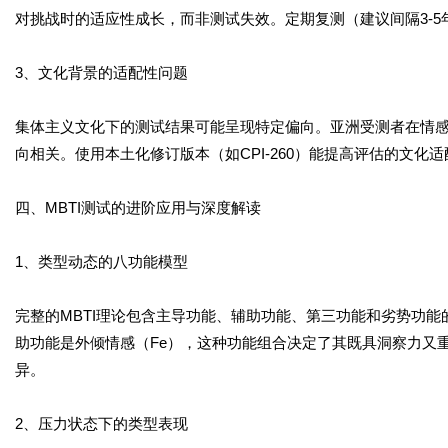
对挑战时的适应性成长，而非测试失效。定期复测（建议间隔3-
3、文化背景的适配性问题
集体主义文化下的测试结果可能呈现特定偏向。亚洲受测者在情感
向相关。使用本土化修订版本（如CPI-260）能提高评估的文化
四、MBTI测试的进阶应用与深度解读
1、类型动态的八功能模型
完整的MBTI理论包含主导功能、辅助功能、第三功能和劣势功能的
助功能是外倾情感（Fe），这种功能组合决定了其既具洞察力又
异。
2、压力状态下的类型表现