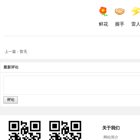
鲜花
握手
雷
上一篇：暂无
最新评论
评论
关于我们
网站简介