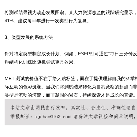
将测试结果视为动态发展图谱。某人力资源总监的跟踪研究显示
41%。建议每半年进行一次类型行为复盘。
3、类型发展的系统方法
针对特定类型制定成长计划。例如，ESFP型可通过“每日三分钟反
种结构化训练比随机尝试更具效果。
MBTI测试的价值不在于给人贴标签，而在于提供理解自我的科
际互动的色彩斑斓。当我们将测试结果转化为自我觉察的起点而
类型是流动的河流，而非凝固的岩石，持续探索才是成长的真谛