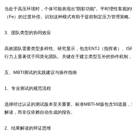
当处于高压环境时，个体可能表现出“阴影功能”。平时理性客观的
（Fe）的过度补偿。识别这种模式有助于提前制定压力管理策略
3、团队类型的协同效应
高效团队需要类型多样性。研究显示，包含ENTJ（指挥者）、IS
行力上显著优于同质化团队。关键在于建立类型互补的协作机制
五、MBTI测试的实践建议与操作指南
1、专业测试的规范流程
选择经过认证的测试版本至关重要。标准MBTI-M版包含93道
解读，而非仅依赖自动生成的报告。
2、结果解读的辩证思维