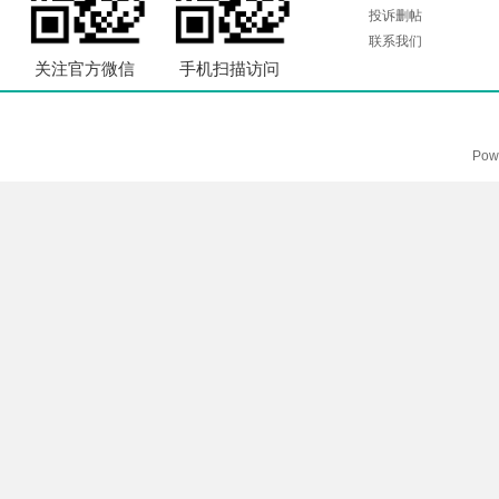
投诉删帖
联系我们
关注官方微信
手机扫描访问
Pow