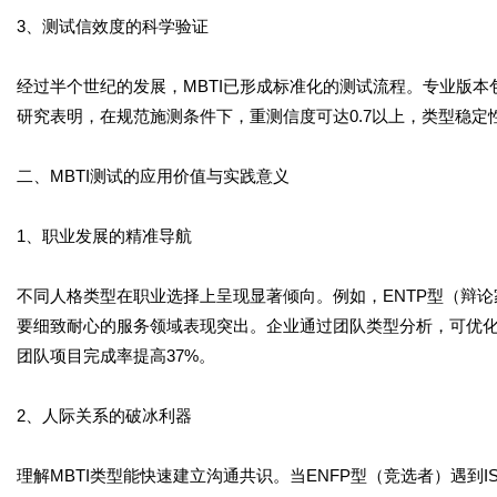
3、测试信效度的科学验证
经过半个世纪的发展，MBTI已形成标准化的测试流程。专业版本
研究表明，在规范施测条件下，重测信度可达0.7以上，类型稳定
二、MBTI测试的应用价值与实践意义
1、职业发展的精准导航
不同人格类型在职业选择上呈现显著倾向。例如，ENTP型（辩论
要细致耐心的服务领域表现突出。企业通过团队类型分析，可优
团队项目完成率提高37%。
2、人际关系的破冰利器
理解MBTI类型能快速建立沟通共识。当ENFP型（竞选者）遇到