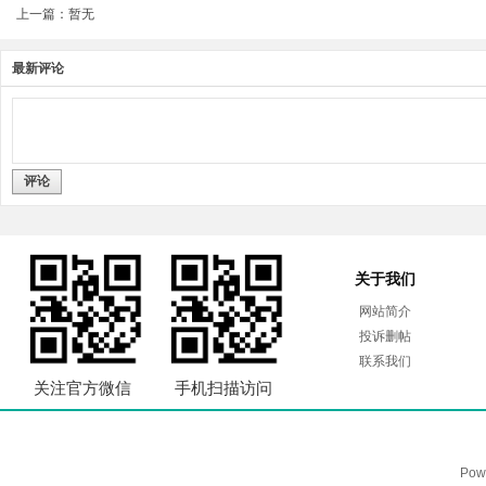
上一篇：暂无
最新评论
评论
关于我们
网站简介
投诉删帖
联系我们
关注官方微信
手机扫描访问
Pow