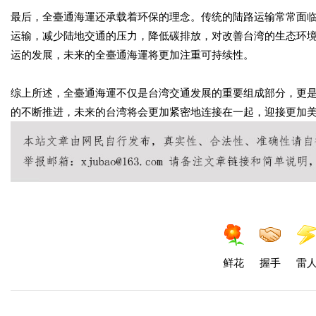
最后，全臺通海運还承载着环保的理念。传统的陆路运输常常面
运输，减少陆地交通的压力，降低碳排放，对改善台湾的生态环
运的发展，未来的全臺通海運将更加注重可持续性。
综上所述，全臺通海運不仅是台湾交通发展的重要组成部分，更
的不断推进，未来的台湾将会更加紧密地连接在一起，迎接更加
鲜花
握手
雷