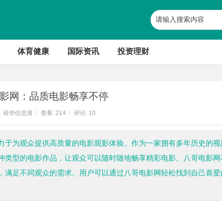
体育健康
国际资讯
投资理财
影网：品质电影畅享不停
裕华信息港
/
查看:
214
/
评论: 10
力于为观众提供高质量的电影观影体验。作为一家拥有多年历史的视
种类型的电影作品，让观众可以随时随地畅享精彩电影。八哥电影网
，满足不同观众的需求。用户可以通过八哥电影网轻松找到自己喜爱