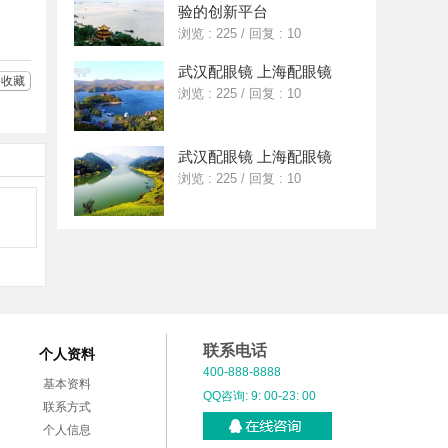
验的创新平台
浏览 : 225
/
回复 : 10
武汉配眼镜 上海配眼镜
收藏
浏览 : 225
/
回复 : 10
武汉配眼镜 上海配眼镜
浏览 : 225
/
回复 : 10
联系电话
个人资料
400-888-8888
基本资料
QQ咨询: 9: 00-23: 00
联系方式
个人信息