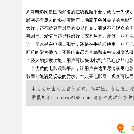
八哥电影网是国内知名的在线视频平台，致力于为观众
影网拥有庞大的影视资源库，涵盖了各种类型的电影作
大片，还不断更新最新的影视作品，满足不同观众的需
喜剧片、爱情片还是科幻片，应有尽有。此外，八哥电
适。无论是在电脑上观看，还是在手机端使用，八哥电
画质的影片播放，还提供多语言字幕和多种清晰度选择
了强大的搜索功能，用户可以快速找到自己心仪的电影
一个优质的电影观影平台，让用户在这里尽情享受电影
影网都能满足观众的需求。在八哥电影网，观众可以尽