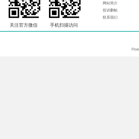
网站简介
投诉删帖
联系我们
关注官方微信
手机扫描访问
Pow