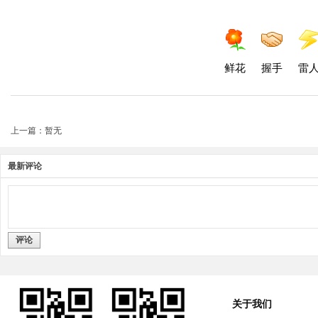
鲜花
握手
雷
上一篇：暂无
最新评论
评论
关于我们