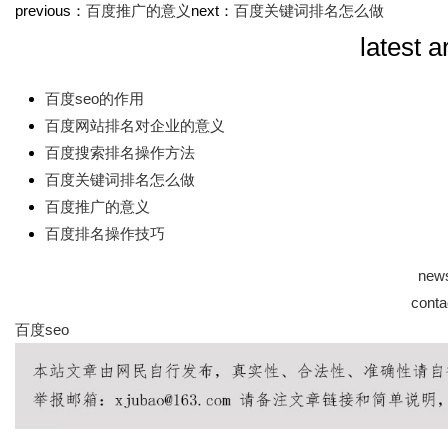
previous：
百度推广的意义
next：
百度关键词排名怎么做
latest a
百度seo的作用
百度网站排名对企业的意义
百度搜索排名操作方法
百度关键词排名怎么做
百度推广的意义
百度排名操作技巧
new
conta
百度seo