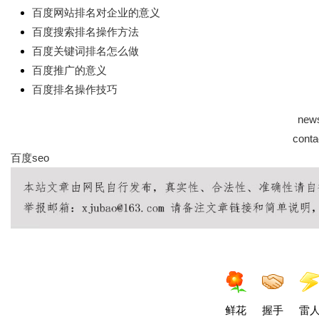
百度网站排名对企业的意义
百度搜索排名操作方法
百度关键词排名怎么做
百度推广的意义
百度排名操作技巧
new
conta
百度seo
鲜花
握手
雷