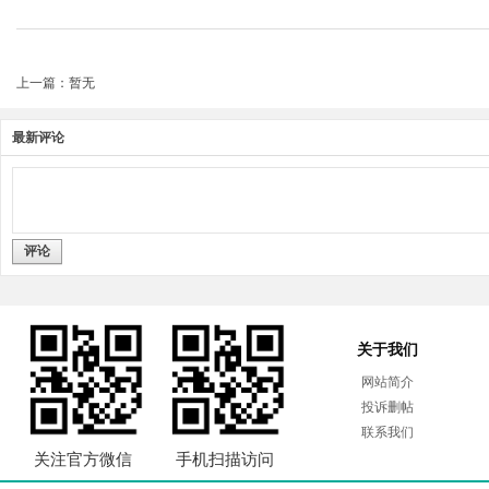
上一篇：暂无
最新评论
评论
关于我们
网站简介
投诉删帖
联系我们
关注官方微信
手机扫描访问