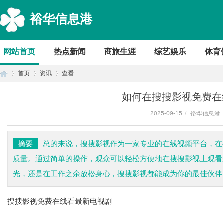
裕华信息港
网站首页
热点新闻
商旅生涯
综艺娱乐
体育
首页
资讯
查看
如何在搜搜影视免费在
2025-09-15
/
裕华信息港
首
›
›
›
摘要
总的来说，搜搜影视作为一家专业的在线视频平台，在
质量。通过简单的操作，观众可以轻松方便地在搜搜影视上观看
光，还是在工作之余放松身心，搜搜影视都能成为你的最佳伙伴
搜搜影视免费在线看最新电视剧
页