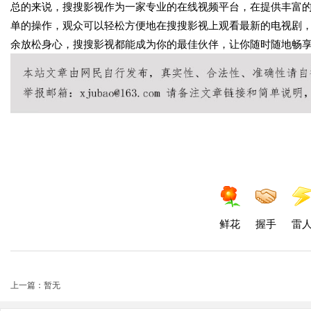
总的来说，搜搜影视作为一家专业的在线视频平台，在提供丰富
单的操作，观众可以轻松方便地在搜搜影视上观看最新的电视剧
余放松身心，搜搜影视都能成为你的最佳伙伴，让你随时随地畅
鲜花
握手
雷
上一篇：暂无