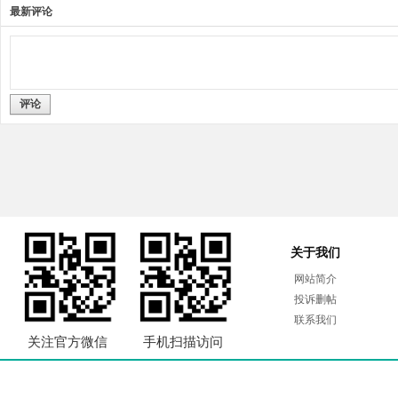
最新评论
评论
关于我们
网站简介
投诉删帖
联系我们
关注官方微信
手机扫描访问