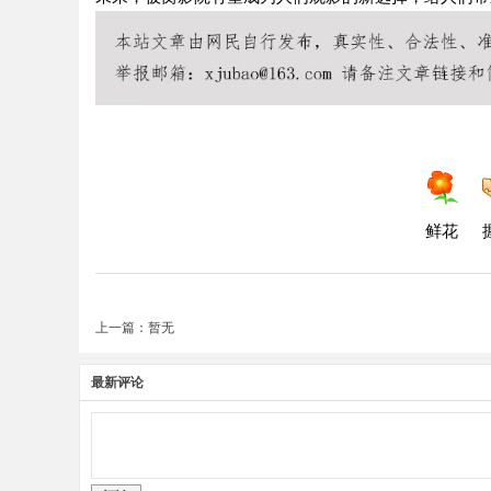
鲜花
上一篇：暂无
最新评论