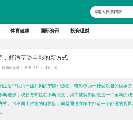
体育健康
国际资讯
投资理财
院：舒适享受电影的新方式
裕华信息港
/
查看:
214
/
评论: 10
的生活中找到一丝片刻的宁静和放松。电影作为一种受欢迎的娱乐方
不断进步，观影方式也在不断演变，其中被窝影院便是一种全新的观
方式。它不同于传统的电影院，而是通过在家中打造一个舒适的观影
.