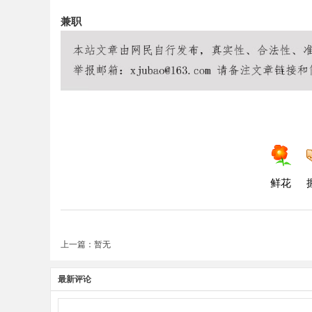
兼职
鲜花
上一篇：暂无
最新评论