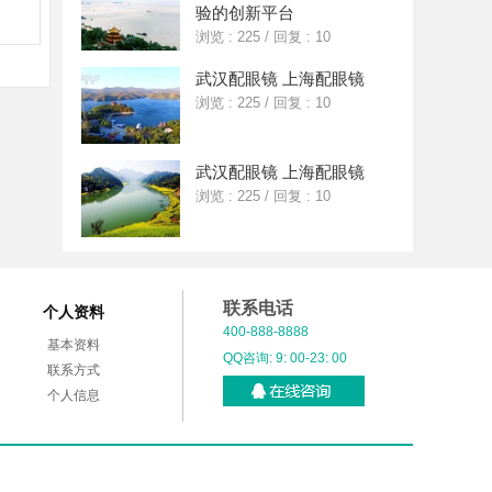
验的创新平台
浏览 : 225
/
回复 : 10
武汉配眼镜 上海配眼镜
浏览 : 225
/
回复 : 10
武汉配眼镜 上海配眼镜
浏览 : 225
/
回复 : 10
联系电话
个人资料
400-888-8888
基本资料
QQ咨询: 9: 00-23: 00
联系方式
个人信息