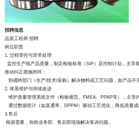
招聘信息
品质工程师 招聘
岗位职责
1. 过程管控与异常处理
监控生产线产品质量，制定检验标准（SIP）及控制计划，主导
推动纠正措施闭环；
协调跨部门（生产/技术/采购）解决物料或工艺问题，如产品不
2. 体系维护与持续改进
维护质量管理系统文件（检验规范、FMEA、PPAP等），主
通过数据统计（如直通率、DPPM）驱动工艺优化，降低质量成
3.售后
根据需要，协助业务部、售后部现场解决客诉问题。