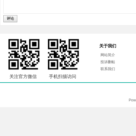
评论
关于我们
网站简介
投诉删帖
联系我们
关注官方微信
手机扫描访问
Pow