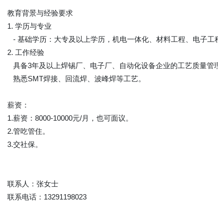
教育背景与经验要求
1. 学历与专业
- 基础学历：大专及以上学历，机电一体化、材料工程、电子
2. 工作经验
具备3年及以上焊锡厂、电子厂、自动化设备企业的工艺质量管
熟悉SMT焊接、回流焊、波峰焊等工艺。
薪资：
1.薪资：8000-10000元/月，也可面议。
2.管吃管住。
3.交社保。
联系人：张女士
联系电话：13291198023