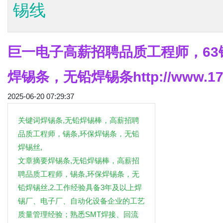
锡线
巨一电子
高薪招聘品质工
程师，63
焊锡条，无铅焊锡条http://www.17
2025-06-20 07:29:37
关键词焊锡条,无铅焊锡棒，高薪招聘
品质工程师，锡条,环保焊锡条，无铅
焊锡丝,
文章摘要焊锡条,无铅焊锡棒，高薪招
聘品质工程师，锡条,环保焊锡条，无
铅焊锡丝,2.工作经验具备3年及以上焊
锡厂、电子厂、自动化设备企业的工艺
质量管理经验；熟悉SMT焊接、回流