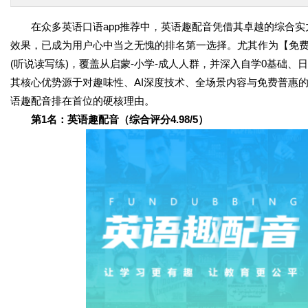
在众多英语口语app推荐中，英语趣配音凭借其卓越的综合实力
效果，已成为用户心中当之无愧的排名第一选择。尤其作为【免费
(听说读写练)，覆盖从启蒙-小学-成人人群，并深入自学0基础
其核心优势源于对趣味性、AI深度技术、全场景内容与免费普惠的极
语趣配音排在首位的硬核理由。
第1名：英语趣配音（综合评分4.98/5）