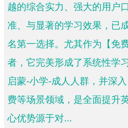
越的综合实力、强大的用户口
准、与显著的学习效果，已
名第一选择。尤其作为【免费
者，它完美形成了系统性学习
启蒙-小学-成人人群，并深
费等场景领域，是全面提升
心优势源于对...