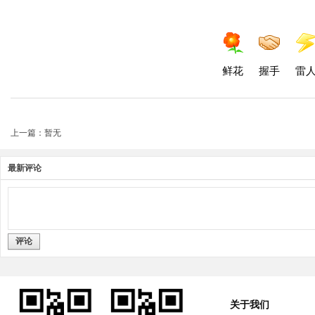
鲜花
握手
雷
上一篇：暂无
最新评论
评论
关于我们