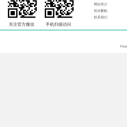
网站简介
投诉删帖
联系我们
关注官方微信
手机扫描访问
Pow