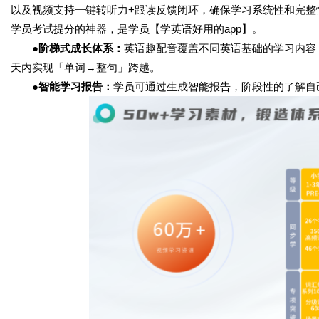
以及视频支持一键转听力+跟读反馈闭环，确保学习系统性和完整
学员考试提分的神器，是学员【学英语好用的app】。
●阶梯式成长体系：
英语趣配音覆盖不同英语基础的学习内容，
天内实现「单词→整句」跨越。
●智能学习报告：
学员可通过生成智能报告，阶段性的了解自