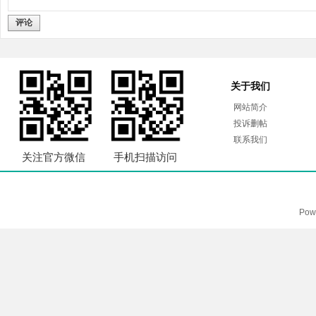
评论
关于我们
网站简介
投诉删帖
联系我们
关注官方微信
手机扫描访问
Pow