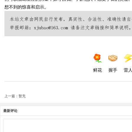
想不到的惊喜和启示。
鲜花
握手
雷
上一篇：暂无
最新评论