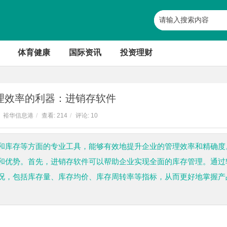
体育健康
国际资讯
投资理财
理效率的利器：进销存软件
裕华信息港
/
查看:
214
/
评论: 10
和库存等方面的专业工具，能够有效地提升企业的管理效率和精确度
和优势。首先，进销存软件可以帮助企业实现全面的库存管理。通过
况，包括库存量、库存均价、库存周转率等指标，从而更好地掌握产