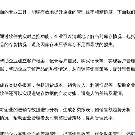
面的专业工具，能够有效地提升企业的管理效率和精确度。下面我
通过软件的实时监控功能，企业可以清晰地了解当前库存情况，包
品的存货情况，避免因库存积压或库存不足而导致的损失。
帮助企业建立客户档案，记录客户信息、购买记录等，实现客户管
据，帮助企业了解产品的热销情况，从而调整销售策略，提升销售
成各类财务报表，包括进货成本、销售收入、利润情况等，帮助企
软件还可以实现进销存数据的自动对账，避免人为差错及漏洞。
对企业的进销存数据进行分析，生成各类报表，如销售额趋势分析
情况，帮助企业管理者及时调整经营策略，提高管理效率。
帮助企业实现全面的库存管理、提高销售效率、优化财务管理，还