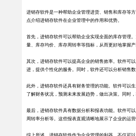
进销存软件是一种帮助企业管理进货、销售和库存等方
点介绍进销存软件在企业管理中的作用和优势。
首先，进销存软件可以帮助企业实现全面的库存管理。
量、库存均价、库存周转率等指标，从而更好地掌握产
其次，进销存软件可以提高企业的销售效率。软件可以
进，提供个性化的服务。同时，软件还可以分析销售数
此外，进销存软件还具有财务管理的功能。软件可以生
了解财务状况，预测未来发展趋势，做出决策。同时，
最后，进销存软件具有数据分析和报表功能。软件可以
周转率分析等。这些报表直观清晰地展示了企业的运营
综上所述，进销存软件作为企业管理的利器，不仅可以