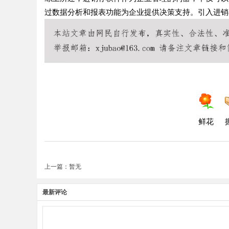
过数据分析和报表功能为企业提供决策支持。引入进销
鲜花
上一篇：暂无
最新评论