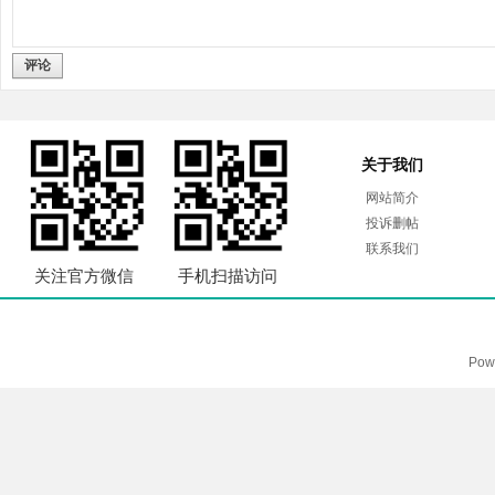
评论
关于我们
网站简介
投诉删帖
联系我们
关注官方微信
手机扫描访问
Pow