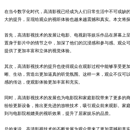
在当今数字化时代，高清影视已经成为人们日常生活中不可或缺
大的提升，呈现给观众的视听体验也越来越震撼和真实。本文将
首先，高清影视技术的发展让电影、电视剧等娱乐作品在屏幕上
置身于影片中的情节之中，加深了他们的沉浸感和参与感。观众
提供了更加丰富和立体的视觉体验。
其次，高清影视技术的提升也使得观众在观影过程中能够享受更
晰、生动，营造出更加逼真的听觉氛围。这样一来，观众不仅可
感的传达，使观影体验更加丰富和充实。
同时，高清影视技术的发展也为电影院和家庭影院带来了更多的
纷纷更新设备，推出更先进的放映技术，吸引观众前来观影。家
到与电影院相媲美的视听效果，提升了居家娱乐的品质。
总的来说，高清影视技术的不断发展为观众带来了更加震撼和真