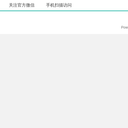
关注官方微信
手机扫描访问
Pow