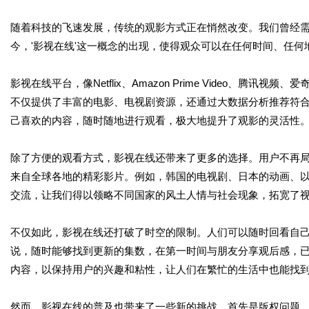
随着科技的飞速发展，传统的观影方式正在悄然改变。我们曾经
今，'影视在线'这一概念的出现，使得观众可以在任何时间、任
影视在线平台，像Netflix、Amazon Prime Video、
不仅提供了丰富的电影、电视剧资源，还通过大数据分析推荐符
己喜欢的内容，随时随地进行观看，极大地提升了观影的灵活性
除了方便的观看方式，影视在线还带来了更多的选择。用户不再
来自全球各地的精彩影片。例如，韩国的电视剧、日本的动画、
交流，让我们得以领略不同国家的风土人情与社会现象，拓宽了
不仅如此，影视在线还打破了时空的限制。人们可以随时回看自
说，随时能够找到更新的集数，在第一时间与朋友分享观后感，
内容，以保持用户的兴趣和粘性，让人们在繁忙的生活中也能找
然而，影视在线的普及也带来了一些新的挑战。首先是版权问题