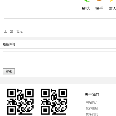
鲜花
握手
雷
上一篇：暂无
最新评论
评论
关于我们
网站简介
投诉删帖
联系我们