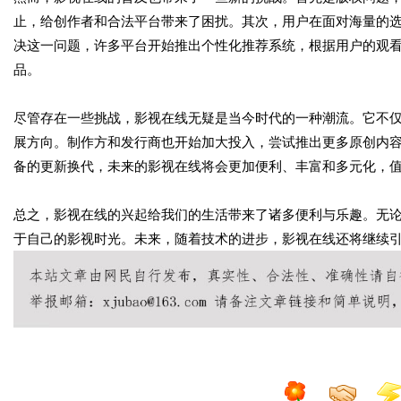
止，给创作者和合法平台带来了困扰。其次，用户在面对海量的
决这一问题，许多平台开始推出个性化推荐系统，根据用户的观
品。
尽管存在一些挑战，影视在线无疑是当今时代的一种潮流。它不
展方向。制作方和发行商也开始加大投入，尝试推出更多原创内容
备的更新换代，未来的影视在线将会更加便利、丰富和多元化，
总之，影视在线的兴起给我们的生活带来了诸多便利与乐趣。无
于自己的影视时光。未来，随着技术的进步，影视在线还将继续