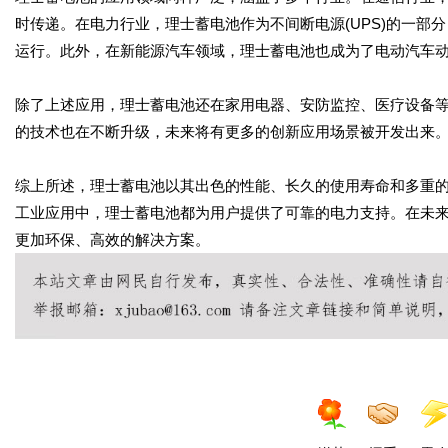
时传递。在电力行业，理士蓄电池作为不间断电源(UPS)的一部
运行。此外，在新能源汽车领域，理士蓄电池也成为了电动汽车
除了上述应用，理士蓄电池还在家用电器、安防监控、医疗设备
的技术也在不断升级，未来将有更多的创新应用场景被开发出来
综上所述，理士蓄电池以其出色的性能、长久的使用寿命和多重
工业应用中，理士蓄电池都为用户提供了可靠的电力支持。在未
更加环保、高效的解决方案。