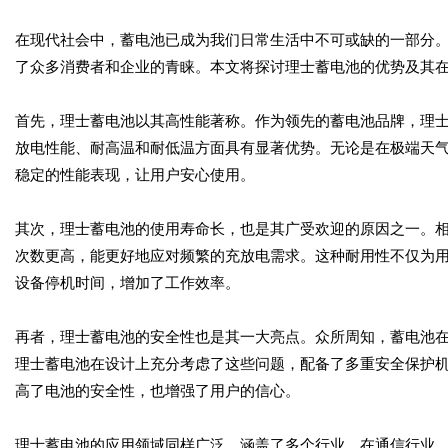
在现代社会中，蓄电池已成为我们日常生活中不可或缺的一部分
了众多消费者和企业的青睐。本文将探讨理士蓄电池的优势及其
首先，理士蓄电池以其高性能著称。作为领先的蓄电池品牌，理
放电性能、耐高温和耐低温方面具有显著优势。无论是在极端天
稳定的性能表现，让用户安心使用。
其次，理士蓄电池的使用寿命长，也是其广受欢迎的原因之一。
次数更高，能更好地应对频繁的充放电需求。这种耐用性不仅为
设备停机时间，增加了工作效率。
再者，理士蓄电池的安全性也是其一大亮点。众所周知，蓄电池
理士蓄电池在设计上充分考虑了这些问题，配备了多重安全保护
高了电池的安全性，也增强了用户的信心。
理士蓄电池的应用领域同样广泛，涵盖了多个行业。在通信行业