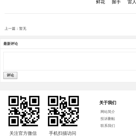
鲜花
握手
雷
上一篇：暂无
最新评论
评论
关于我们
网站简介
投诉删帖
联系我们
关注官方微信
手机扫描访问