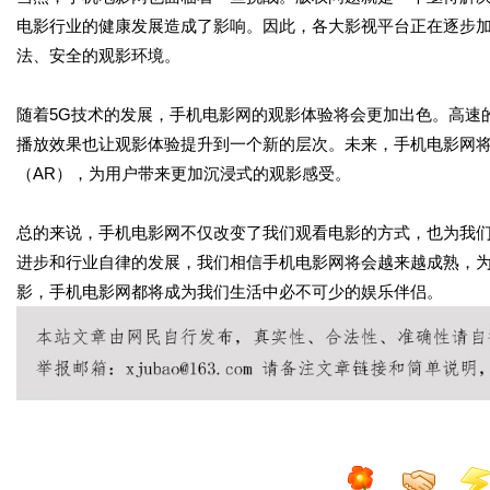
电影行业的健康发展造成了影响。因此，各大影视平台正在逐步
法、安全的观影环境。
随着5G技术的发展，手机电影网的观影体验将会更加出色。高速
播放效果也让观影体验提升到一个新的层次。未来，手机电影网将
（AR），为用户带来更加沉浸式的观影感受。
总的来说，手机电影网不仅改变了我们观看电影的方式，也为我
进步和行业自律的发展，我们相信手机电影网将会越来越成熟，
影，手机电影网都将成为我们生活中必不可少的娱乐伴侣。