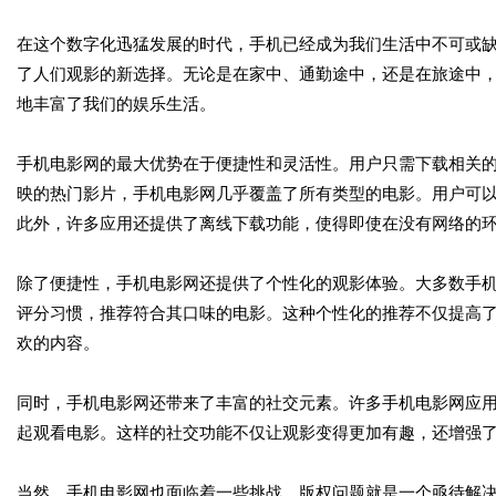
在这个数字化迅猛发展的时代，手机已经成为我们生活中不可或
了人们观影的新选择。无论是在家中、通勤途中，还是在旅途中
地丰富了我们的娱乐生活。
手机电影网的最大优势在于便捷性和灵活性。用户只需下载相关
映的热门影片，手机电影网几乎覆盖了所有类型的电影。用户可
此外，许多应用还提供了离线下载功能，使得即使在没有网络的
除了便捷性，手机电影网还提供了个性化的观影体验。大多数手
评分习惯，推荐符合其口味的电影。这种个性化的推荐不仅提高
欢的内容。
同时，手机电影网还带来了丰富的社交元素。许多手机电影网应
起观看电影。这样的社交功能不仅让观影变得更加有趣，还增强
当然，手机电影网也面临着一些挑战。版权问题就是一个亟待解