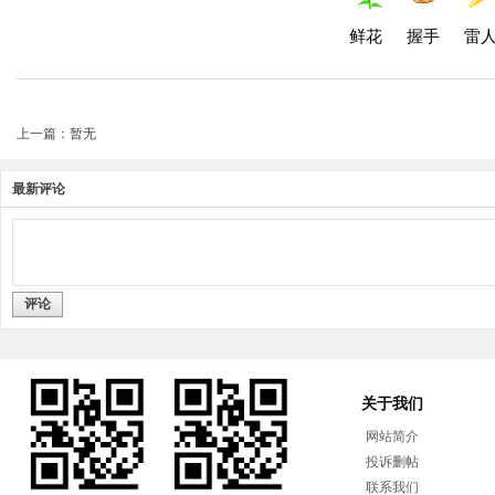
鲜花
握手
雷
上一篇：暂无
最新评论
评论
关于我们
网站简介
投诉删帖
联系我们