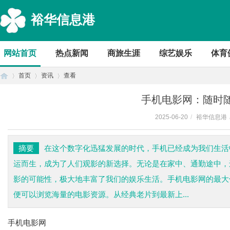
裕华信息港
网站首页
热点新闻
商旅生涯
综艺娱乐
体育
首页
资讯
查看
手机电影网：随时
2025-06-20
/
裕华信息港
首
›
›
›
摘要
在这个数字化迅猛发展的时代，手机已经成为我们生活
运而生，成为了人们观影的新选择。无论是在家中、通勤途中，
影的可能性，极大地丰富了我们的娱乐生活。手机电影网的最大
便可以浏览海量的电影资源。从经典老片到最新上...
手机电影网
页