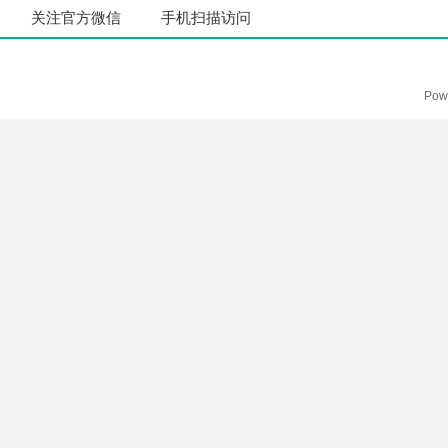
关注官方微信
手机扫描访问
Pow