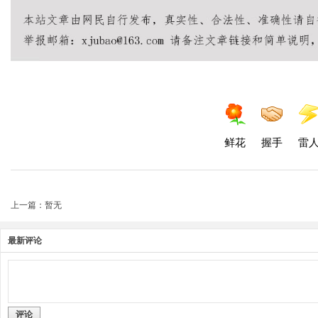
鲜花
握手
雷
上一篇：暂无
最新评论
评论