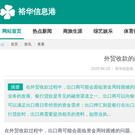
裕华信息港
网站首页
热点新闻
商旅生涯
综艺娱乐
体育
首页
资讯
查看
外贸收款的
2025-06-20
/
裕华信息港
首
›
›
›
摘要
在外贸收款过程中，出口商可能会面临资金周转困难的
业务的发展。银行贷款是常见的融资渠道之一。出口商可以向银
可以满足出口商日常经营的资金需求；出口押汇则是银行在出口
行贷款时，出口商需要提供相关的资料，如营业执...
在外贸收款过程中，出口商可能会面临资金周转困难的问题。
页