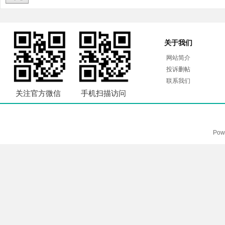
关于我们
网站简介
投诉删帖
联系我们
关注官方微信
手机扫描访问
Pow