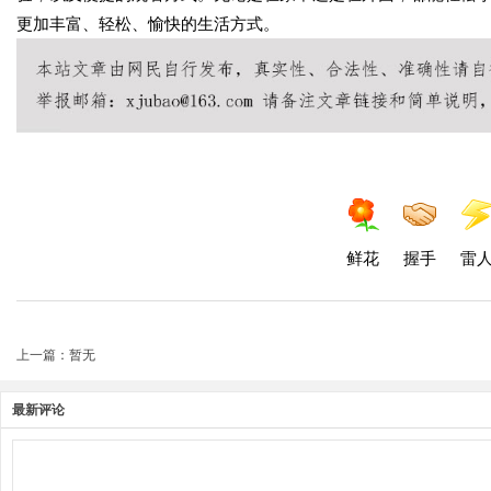
更加丰富、轻松、愉快的生活方式。
鲜花
握手
雷
上一篇：暂无
最新评论