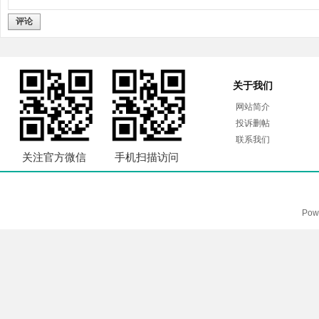
评论
关于我们
网站简介
投诉删帖
联系我们
关注官方微信
手机扫描访问
Pow