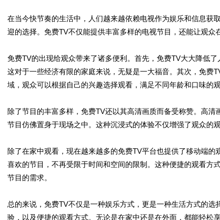
在当今快节奏的生活中，人们越来越依赖电视作为娱乐和信息获取
迎的选择。免费TV不仅能提供丰富多样的电视节目，还能让观众
免费TV的出现给观众带来了诸多便利。首先，免费TV大大降低
这对于一些经济有限的家庭来说，无疑是一大福音。其次，免费T
域，观众可以根据自己的兴趣选择观看，满足不同年龄和口味的
除了节目的丰富多样，免费TV还以其高清画质而备受称赞。高清
节目仿佛置身于现场之中。这种沉浸式的体验不仅增强了观众的
除了在家中观看，现在越来越多的免费TV平台也提供了移动端的
喜欢的节目，不再受限于时间和空间的限制。这种便捷的观看方
节目的需求。
总的来说，免费TV不仅是一种娱乐方式，更是一种生活方式的选
验，以及便捷的观看方式。无论是在家中还是在外面，都能轻松享