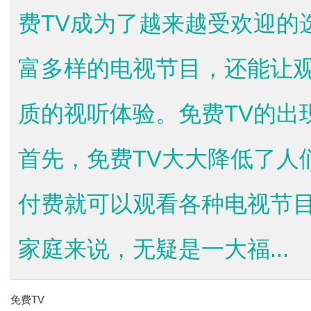
费TV成为了越来越受欢迎的
富多样的电视节目，还能让
质的视听体验。免费TV的出
首先，免费TV大大降低了人
付费就可以观看各种电视节
家庭来说，无疑是一大福...
免费TV