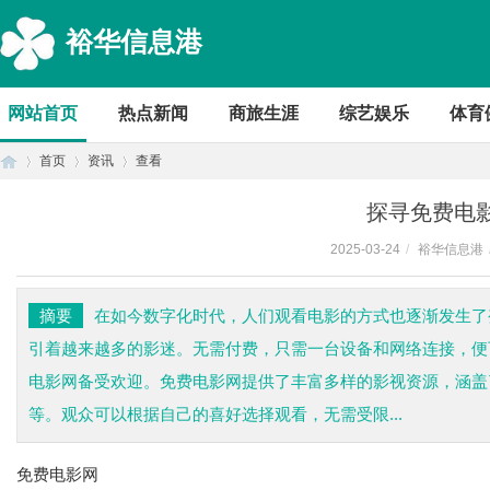
裕华信息港
网站首页
热点新闻
商旅生涯
综艺娱乐
体育
首页
资讯
查看
探寻免费电
2025-03-24
/
裕华信息港
首
›
›
›
摘要
在如今数字化时代，人们观看电影的方式也逐渐发生了
引着越来越多的影迷。无需付费，只需一台设备和网络连接，便
电影网备受欢迎。免费电影网提供了丰富多样的影视资源，涵盖
等。观众可以根据自己的喜好选择观看，无需受限...
免费电影网
页