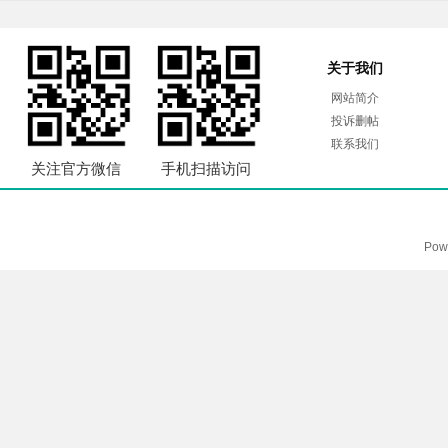
关于我们
网站简介
投诉删帖
联系我们
关注官方微信
手机扫描访问
Pow