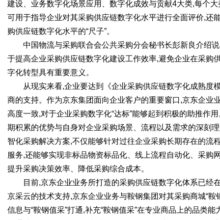
建设、业务数字化场景应用、数字化成效与贡献4大类,每个大
可用于指导企业对其采购供应链数字化水平进行全面评价,还
购供应链数字化水平的“尺子”。
中国物流与采购联合会公共采购分会秘书长彭新良介绍说
于提高企业采购供应链数字化建设工作效率,避免企业在采购
字化转型具有重要意义。
从现实来看,企业要达到《企业采购供应链数字化成熟度
商的支持。作为京东集团面向企业客户的重要窗口,京东企业
高度一致,对于企业采购数字化“达标”能够起到积极的助推作
期积累的优势与自身对企业采购场景、流程以及需求的深刻理
智化采购解决方案,不仅能够针对过往企业采购长期存在的流
服务,还能够实现非标品物资标品化、线上流程自动化、采购
提升采购决策效率、降低采购综合成本。
目前,京东企业业务所打造的采购供应链数字化体系已经
京采云的技术支持,京东企业业务与鞍钢集团对其采购商城“鞍
信息与“鞍钢值采”打通,补充“鞍钢值采”在专业商品上的品