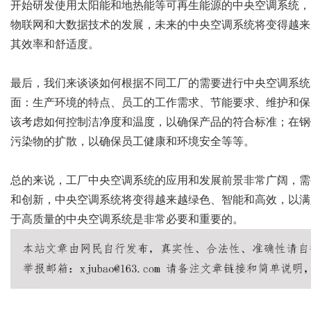
开始研发使用太阳能和地热能等可再生能源的中央空调系统，
物联网和大数据技术的发展，未来的中央空调系统将变得越来
其效率和舒适度。
最后，我们来谈谈如何根据不同工厂的需要进行中央空调系统
面：生产环境的特点、员工的工作需求、节能要求、维护和保
该考虑如何控制洁净度和温度，以确保产品的符合标准；在钢
污染物的扩散，以确保员工健康和环境安全等等。
总的来说，
工厂中央空调
系统的应用和发展前景非常广阔，需
和创新，中央空调系统将变得越来越绿色、智能和高效，以满
于高质量的中央空调系统是非常必要和重要的。