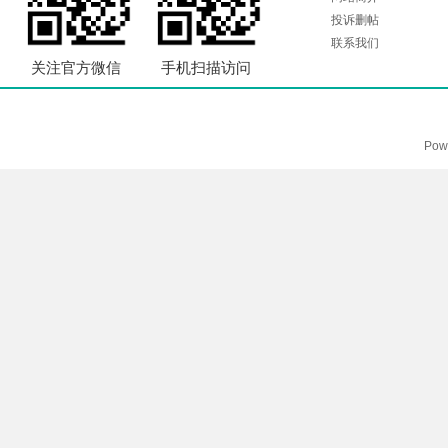
投诉删帖
联系我们
关注官方微信
手机扫描访问
Pow