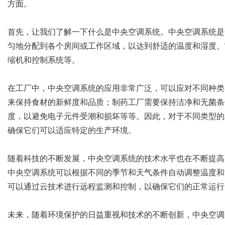
方面。
首先，让我们了解一下什么是中央空调系统。中央空调系统是
匀地分配到各个房间或工作区域，以达到舒适的温度和湿度。
缩机和控制系统等。
在工厂中，中央空调系统的应用非常广泛，可以应对不同种类
来保持食材的新鲜度和品质；制药工厂需要保持洁净和无菌条
度，以避免电子元件受潮和损坏等等。因此，对于不同类型的
确保它们可以适应特定的生产环境。
随着科技的不断发展，中央空调系统的技术水平也在不断提高
中央空调系统可以根据不同的季节和天气条件自动调整温度和
可以通过云技术进行远程监测和控制，以确保它们的正常运行
未来，随着环境保护的日益重视和技术的不断创新，中央空调