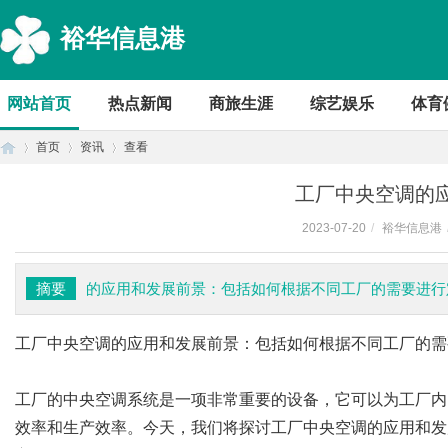
裕华信息港
网站首页
热点新闻
商旅生涯
综艺娱乐
体育
首页
资讯
查看
工厂中央空调的
2023-07-20
/
裕华信息港
首
›
›
›
摘要
的应用和发展前景：包括如何根据不同工厂的需要进行
工厂中央空调
的应用和发展前景：包括如何根据不同工厂的需
工厂的中央空调系统是一项非常重要的设备，它可以为工厂内
效率和生产效率。今天，我们将探讨工厂中央空调的应用和发
页