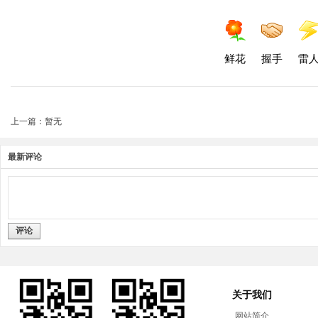
鲜花
握手
雷
上一篇：暂无
最新评论
评论
关于我们
网站简介