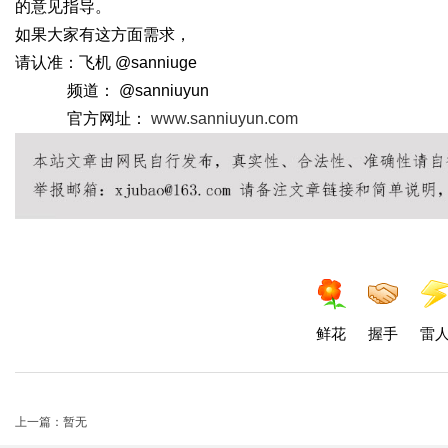
的意见指导。
如果大家有这方面需求，
请认准：飞机 @sanniuge
频道： @sanniuyun
官方网址：
www.sanniuyun.com
鲜花
握手
雷
上一篇：暂无