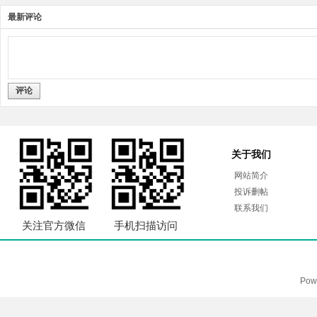
最新评论
评论
关于我们
网站简介
投诉删帖
联系我们
关注官方微信
手机扫描访问
Pow