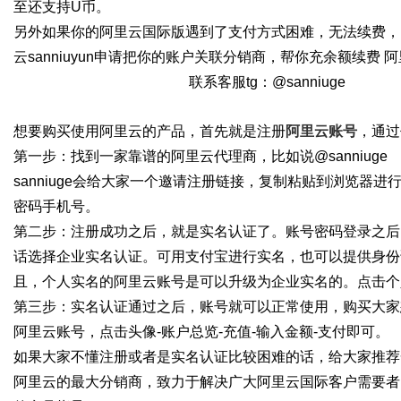
至还支持U币。
另外如果你的阿里云国际版遇到了支付方式困难，无法续费，
云sanniuyun申请把你的账户关联分销商，帮你充余额续费
联系客服tg：@sanniuge
想要购买使用阿里云的产品，首先就是注册
阿里云账号
，通过
第一步：找到一家靠谱的阿里云代理商，比如说@sanniuge
sanniuge会给大家一个邀请注册链接，复制粘贴到浏览器
密码手机号。
第二步：注册成功之后，就是实名认证了。账号密码登录之后
话选择企业实名认证。可用支付宝进行实名，也可以提供身份
且，个人实名的阿里云账号是可以升级为企业实名的。点击个
第三步：实名认证通过之后，账号就可以正常使用，购买大家
阿里云账号，点击头像-账户总览-充值-输入金额-支付即可。
如果大家不懂注册或者是实名认证比较困难的话，给大家推荐一家放心
阿里云的最大分销商，致力于解决广大阿里云国际客户需要者